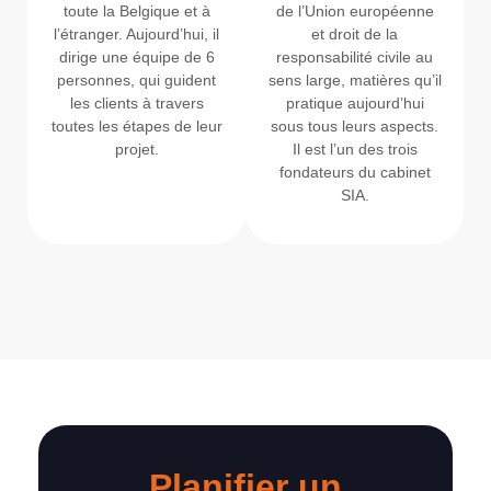
toute la Belgique et à
de l’Union européenne
l’étranger. Aujourd’hui, il
et droit de la
dirige une équipe de 6
responsabilité civile au
personnes, qui guident
sens large, matières qu’il
les clients à travers
pratique aujourd’hui
toutes les étapes de leur
sous tous leurs aspects.
projet.
Il est l’un des trois
fondateurs du cabinet
SIA.
Planifier un