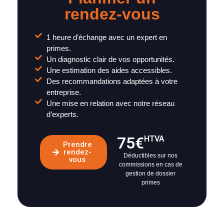
rendez-vous
1 heure d’échange avec un expert en
primes.
Un diagnostic clair de vos opportunités.
Une estimation des aides accessibles.
Des recommandations adaptées à votre
entreprise.
Une mise en relation avec notre réseau
d’experts.
75€
HTVA
Prendre
rendez-
Déductibles sur nos
vous
commissions en cas de
gestion de dossier
primes