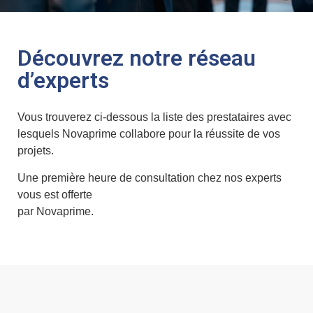
Découvrez notre réseau
d’experts
Vous trouverez ci-dessous la liste des prestataires avec
lesquels Novaprime collabore pour la réussite de vos
projets.
Une première heure de consultation chez nos experts
vous est offerte
par Novaprime.