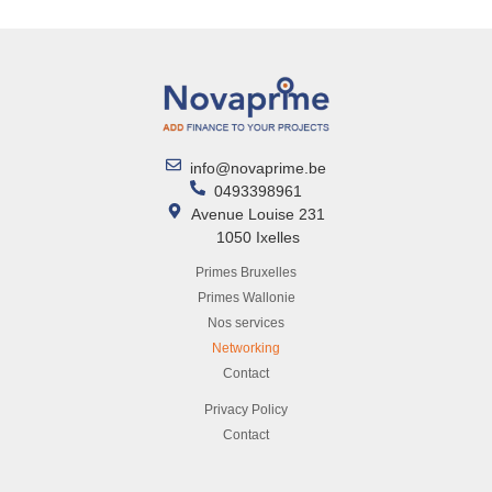
info@novaprime.be
0493398961
Avenue Louise 231
1050 Ixelles
Primes Bruxelles
Primes Wallonie
Nos services
Networking
Contact
Privacy Policy
Contact